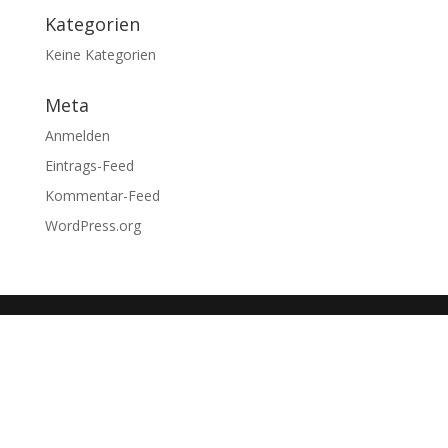
Kategorien
Keine Kategorien
Meta
Anmelden
Eintrags-Feed
Kommentar-Feed
WordPress.org